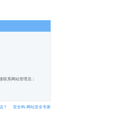
直接联系网站管理员；
说？
安全狗-网站安全专家