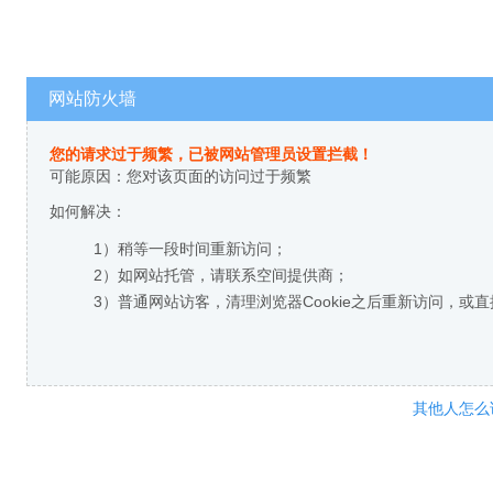
网站防火墙
您的请求过于频繁，已被网站管理员设置拦截！
可能原因：您对该页面的访问过于频繁
如何解决：
1）稍等一段时间重新访问；
2）如网站托管，请联系空间提供商；
3）普通网站访客，清理浏览器Cookie之后重新访问，或
其他人怎么